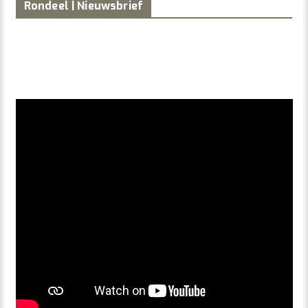
Rondeel | Nieuwsbrief