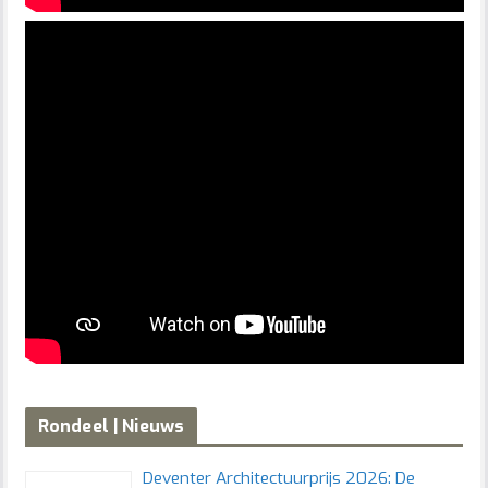
Rondeel | Nieuws
Deventer Architectuurprijs 2026: De