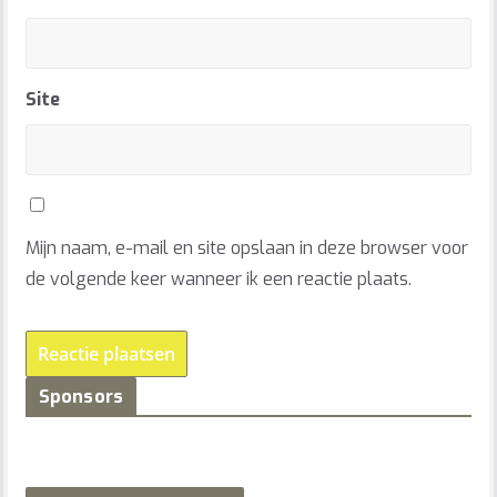
Site
Mijn naam, e-mail en site opslaan in deze browser voor
de volgende keer wanneer ik een reactie plaats.
Sponsors