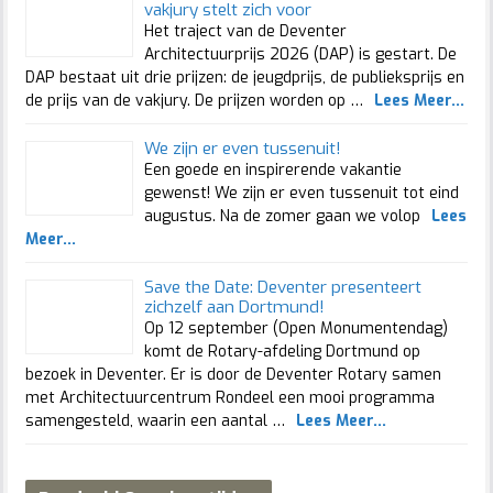
vakjury stelt zich voor
Het traject van de Deventer
Architectuurprijs 2026 (DAP) is gestart. De
DAP bestaat uit drie prijzen: de jeugdprijs, de publieksprijs en
de prijs van de vakjury. De prijzen worden op …
Lees Meer...
We zijn er even tussenuit!
Een goede en inspirerende vakantie
gewenst! We zijn er even tussenuit tot eind
augustus. Na de zomer gaan we volop
Lees
Meer...
Save the Date: Deventer presenteert
zichzelf aan Dortmund!
Op 12 september (Open Monumentendag)
komt de Rotary-afdeling Dortmund op
bezoek in Deventer. Er is door de Deventer Rotary samen
met Architectuurcentrum Rondeel een mooi programma
samengesteld, waarin een aantal …
Lees Meer...