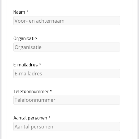
Naam *
Organisatie
E-mailadres *
Telefoonnummer *
Aantal personen *