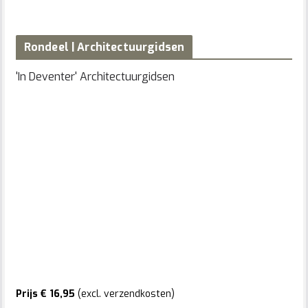
Rondeel | Architectuurgidsen
'In Deventer' Architectuurgidsen
Prijs € 16,95
(excl. verzendkosten)