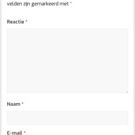
velden zijn gemarkeerd met
*
Reactie
*
Naam
*
E-mail
*