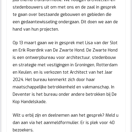
stedenbouwers uit om met ons en de zaal in gesprek
te gaan over bestaande gebouwen en gebieden die
een gedaantewisseling ondergaan. Dit doen we aan de
hand van hun projecten.
Op 13 maart gaan we in gesprek met Lisa van der Slot
en Erik Roerdink van De Zwarte Hond. De Zwarte Hond
is een ontwerpbureau voor architectuur, stedenbouw
en strategie met vestigingen in Groningen, Rotterdam
en Keulen, en is verkozen tot Architect van het Jaar
2024. Het bureau kenmerkt zich door haar
maatschappelijke betrokkenheid en vakmanschap. In
Deventer is het bureau onder andere betrokken bij De
Kop Handelskade.
Wilt u erbij zijn en deelnemen aan het gesprek? Meld u
dan aan via het aanmeldformulier. Er is plek voor 40
bezoekers.