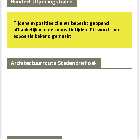
Rondeel | Openingstijden
Tijdens exposities zijn we beperkt geopend
afhankelijk van de expositietijden. Dit wordt per
expositie bekend gemaakt.
Architectuurroute Stedendriehoek