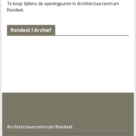
Te koop tijdens de openingsuren in Architectuurcentrum
Rondeel.
Rondeel | Archief
Architectuurcentrum Rondeel