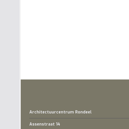
Architectuurcentrum Rondeel
Assenstraat 14