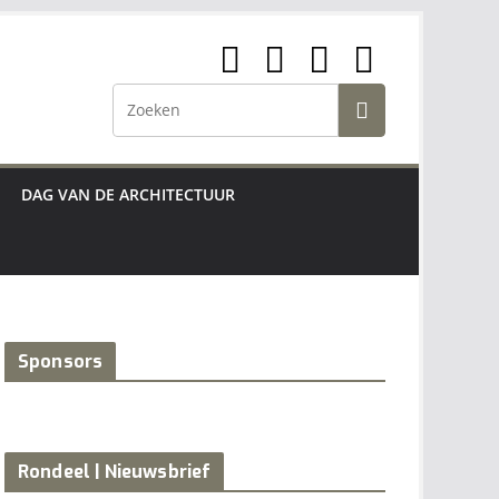
DAG VAN DE ARCHITECTUUR
Sponsors
Rondeel | Nieuwsbrief