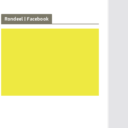
Rondeel | Facebook