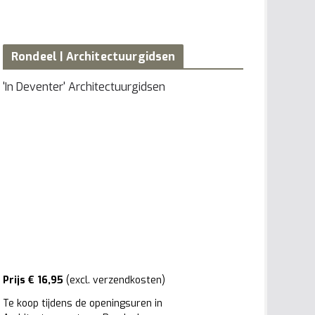
Rondeel | Architectuurgidsen
'In Deventer' Architectuurgidsen
Prijs € 16,95
(excl. verzendkosten)
Te koop tijdens de openingsuren in