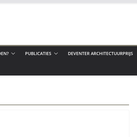
EN?
PUBLICATIES
DEVENTER ARCHITECTUURPRIJS