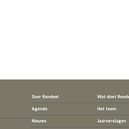
Over Rondeel
Wat doet Rond
Agenda
Het team
Nieuws
Jaarverslagen