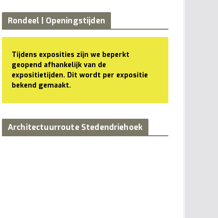
Rondeel | Openingstijden
Tijdens exposities zijn we beperkt
geopend afhankelijk van de
expositietijden. Dit wordt per expositie
bekend gemaakt.
Architectuurroute Stedendriehoek